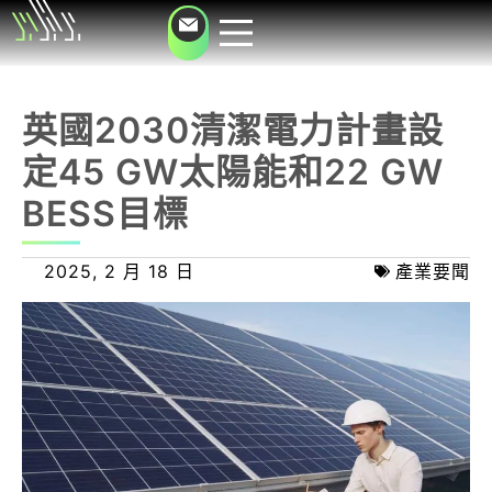
英國2030清潔電力計畫設
定45 GW太陽能和22 GW
BESS目標
2025, 2 月 18 日
產業要聞