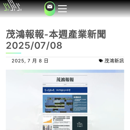
茂鴻報報-本週產業新聞
2025/07/08
2025, 7 月 8 日
茂鴻新訊