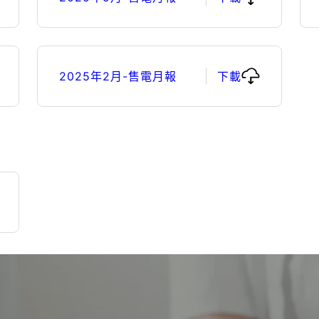
2025年2月-售電月報
下載