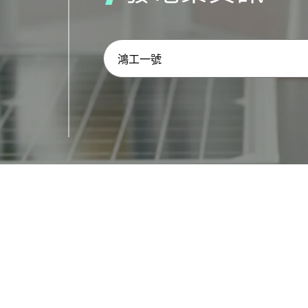
我們的網站使用 cookie 以確保您獲得最佳體驗。