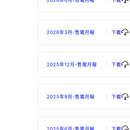
2026年3月-售電月報
下載
2025年12月-售電月報
下載
2025年9月-售電月報
下載
2025年6月-售電月報
下載