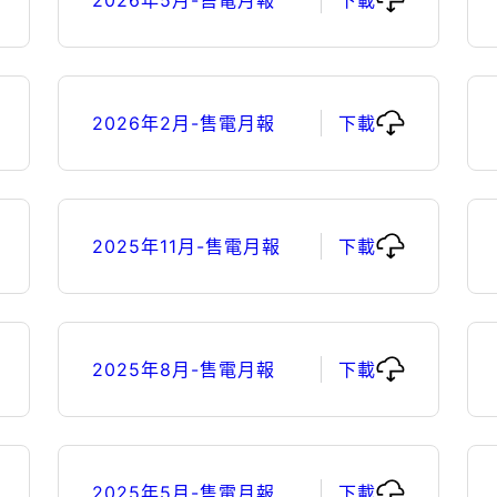
2026年2月-售電月報
下載
2025年11月-售電月報
下載
2025年8月-售電月報
下載
2025年5月-售電月報
下載