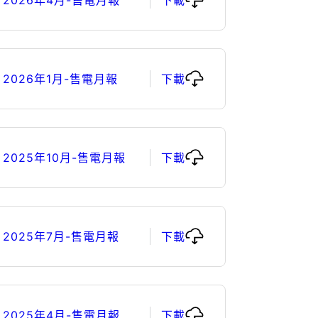
2026年1月-售電月報
下載
2025年10月-售電月報
下載
2025年7月-售電月報
下載
2025年4月-售電月報
下載