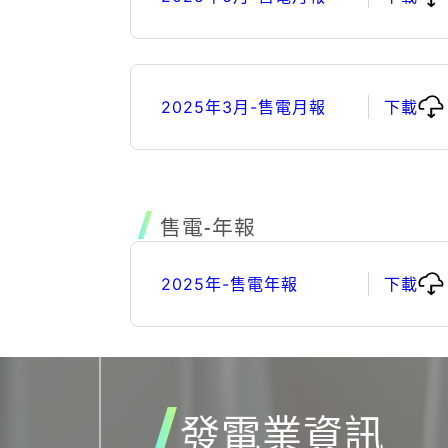
2025年3月-售電月報
下載
售電-年報
2025年-售電年報
下載
發電業資訊