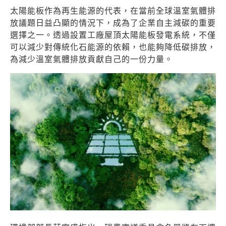
太陽能板作為再生能源的代表，在當前全球溫室氣體排
放議題日益凸顯的情況下，成為了企業自主減碳的重要
選擇之一。透過設置工廠屋頂太陽能板發電系統，不僅
可以減少對傳統化石能源的依賴，也能夠降低碳排放，
為減少溫室氣體排放貢獻自己的一份力量。