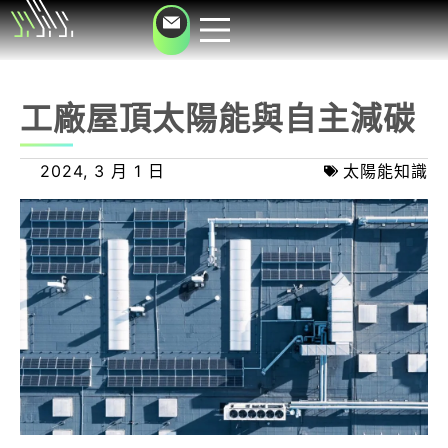
工廠屋頂太陽能與自主減碳
2024, 3 月 1 日
太陽能知識