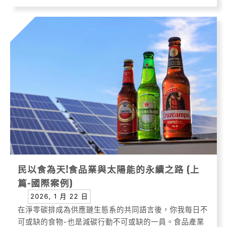
民以食為天!食品業與太陽能的永續之路 (上
篇-國際案例)
2026, 1 月 22 日
在淨零碳排成為供應鏈生態系的共同語言後，你我每日不
可或缺的食物-也是減碳行動不可或缺的一員。食品產業