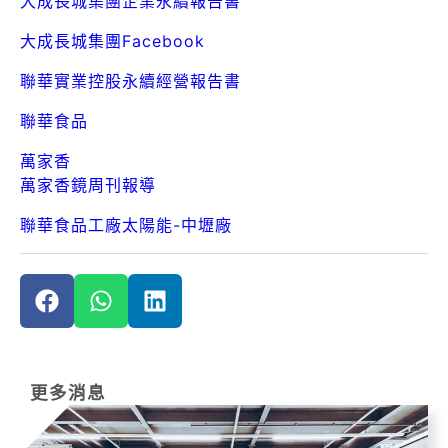
大成長城集團企業永續報告書
大成長城集團Facebook
聯華實業控股永續經營報告書
聯華食品
萬家香
萬家香鏡周刊報導
聯華食品工廠太陽能-中壢廠
更多消息