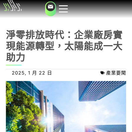
淨零排放時代：企業廠房實
現能源轉型，太陽能成一大
助力
2025, 1 月 22 日
產業要聞