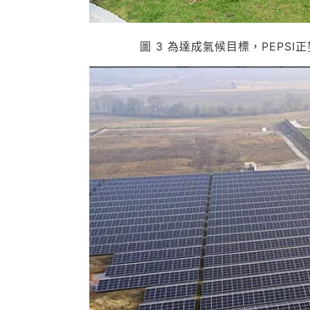
圖 3 為達成氣候目標，PEPSI