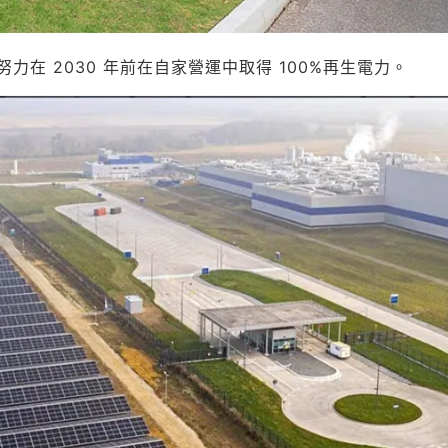
正努力在 2030 年前在自家營運中取得 100%再生電力。