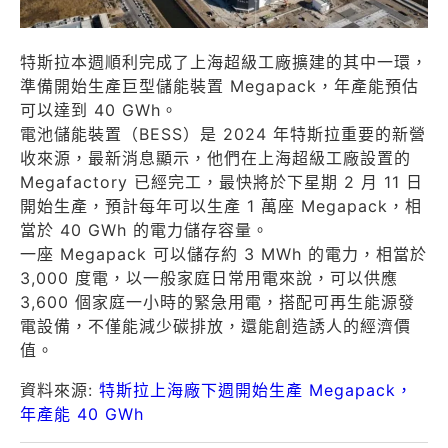
特斯拉本週順利完成了上海超級工廠擴建的其中一環，
準備開始生產巨型儲能裝置 Megapack，年產能預估
可以達到 40 GWh。
電池儲能裝置（BESS）是 2024 年特斯拉重要的新營
收來源，最新消息顯示，他們在上海超級工廠設置的
Megafactory 已經完工，最快將於下星期 2 月 11 日
開始生產，預計每年可以生產 1 萬座 Megapack，相
當於 40 GWh 的電力儲存容量。
一座 Megapack 可以儲存約 3 MWh 的電力，相當於
3,000 度電，以一般家庭日常用電來說，可以供應
3,600 個家庭一小時的緊急用電，搭配可再生能源發
電設備，不僅能減少碳排放，還能創造誘人的經濟價
值。
資料來源:
特斯拉上海廠下週開始生產 Megapack，
年產能 40 GWh