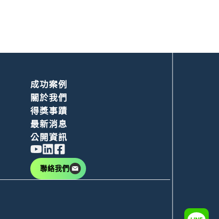
成功案例
關於我們
得獎事蹟
最新消息
公開資訊
聯絡我們