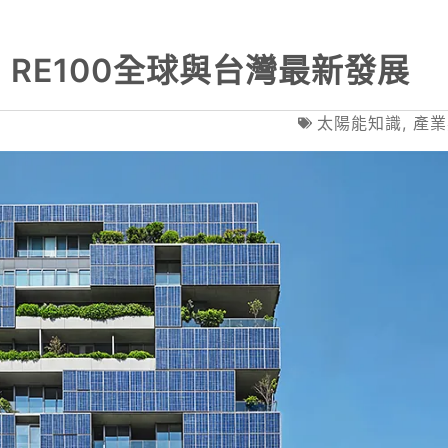
RE100全球與台灣最新發展
太陽能知識
,
產業