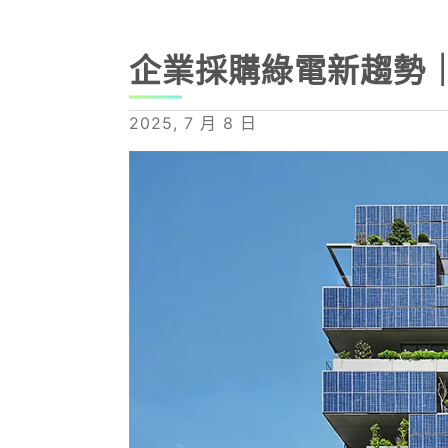
企業採購綠電新趨勢｜
2025, 7 月 8 日