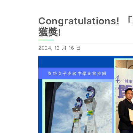
Congratulatio
獲獎!
2024, 12 月 16 日