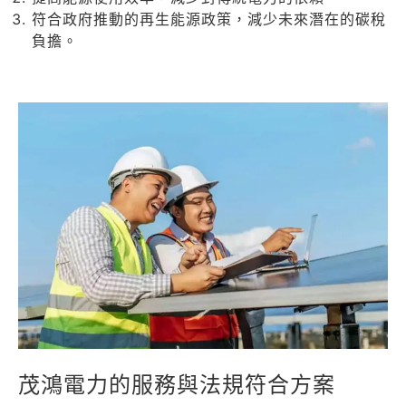
符合政府推動的再生能源政策，減少未來潛在的碳稅
負擔。
茂鴻電力的服務與法規符合方案