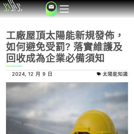
工廠屋頂太陽能新規發佈，
如何避免受罰? 落實維護及
回收成為企業必備須知
2024, 12 月 9 日
太陽能知識