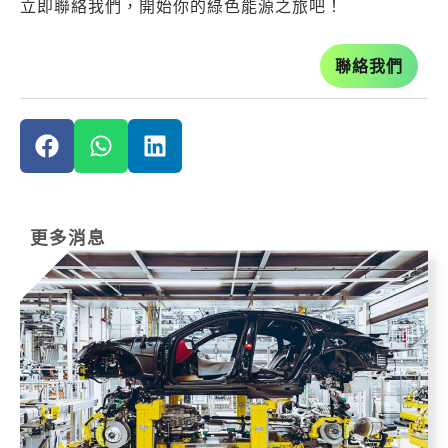
立即聯絡我們，開始你的綠色能源之旅吧！
聯絡我們
更多消息