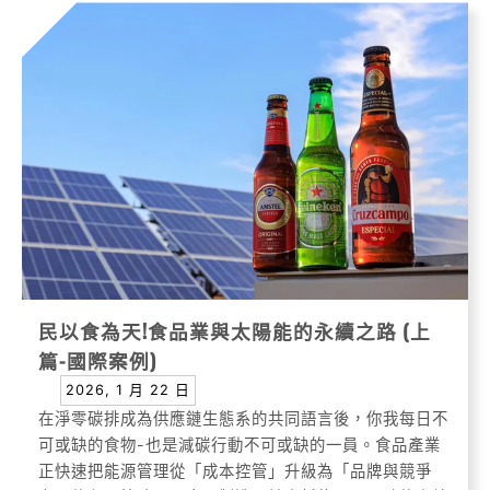
民以食為天!食品業與太陽能的永續之路 (上
篇-國際案例)
2026, 1 月 22 日
在淨零碳排成為供應鏈生態系的共同語言後，你我每日不
可或缺的食物-也是減碳行動不可或缺的一員。食品產業
正快速把能源管理從「成本控管」升級為「品牌與競爭