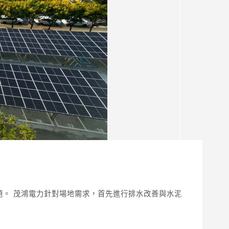
。 茂鴻電力針對場地需求，首先進行排水改善與水泥