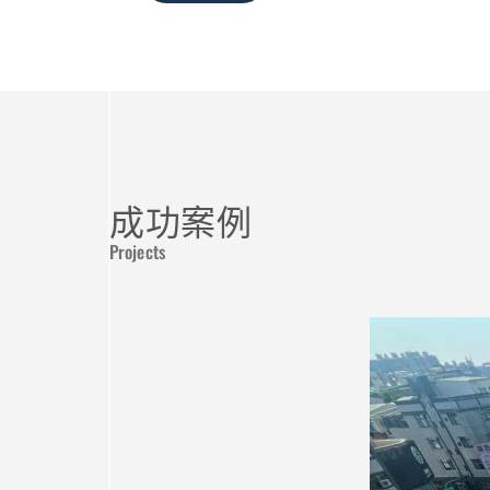
成功案例
Projects