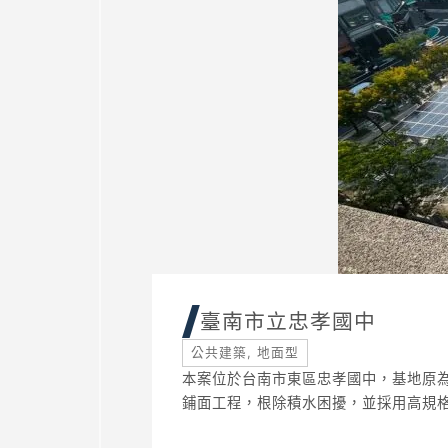
臺南市立忠孝國中
公共建築
,
地面型
本案位於台南市東區忠孝國中，基地原
鋪面工程，根除積水困擾，並採用高規格抗