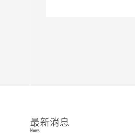
最新消息
News