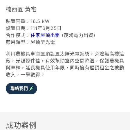
楠西區 黃宅
裝置容量：16.5 kW
設置日期：111年6月25日
合作模式：
住家屋頂出租
(茂鴻電力出資)
應用類型：屋頂型光電
利用農機具車庫屋頂設置太陽光電系統，旁邊無高樓遮
蔽，光照條件佳，有效幫助室內空間降溫，保護農機具
與車輛，延長機具使用年限，同時擁有屋頂租金之被動
收入，一舉數得。
聯絡我們
成功案例