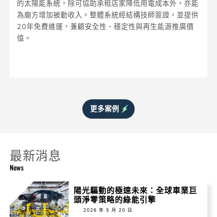
的太陽能系統，除可協助承租店家降低用電成本外，亦能
為廟方增加被動收入。整體系統經結構技師簽證，並提供
20年免費維運，兼顧安全性、穩定性與再生能源推廣價
值。
更多案例
最新消息
News
陽光驅動的極速未來：全球車業巨
頭淨零策略的綠能引擎
2026 年 5 月 20 日